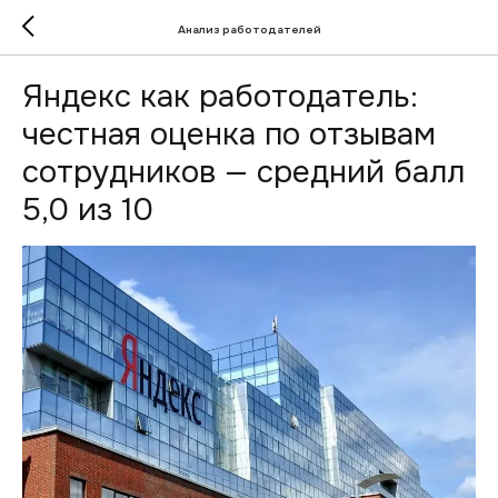
Анализ работодателей
Яндекс как работодатель:
честная оценка по отзывам
сотрудников — средний балл
5,0 из 10