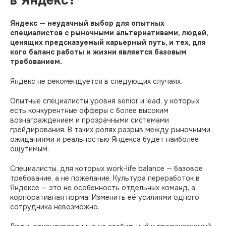
в Яндекс?
Яндекс — неудачный выбор для опытных
специалистов с рыночными альтернативами, людей,
ценящих предсказуемый карьерный путь, и тех, для
кого баланс работы и жизни является базовым
требованием.
Яндекс не рекомендуется в следующих случаях.
Опытные специалисты уровня senior и lead, у которых
есть конкурентные офферы с более высоким
вознаграждением и прозрачными системами
грейдирования. В таких ролях разрыв между рыночными
ожиданиями и реальностью Яндекса будет наиболее
ощутимым.
Специалисты, для которых work-life balance — базовое
требование, а не пожелание. Культура переработок в
Яндексе — это не особенность отдельных команд, а
корпоративная норма. Изменить её усилиями одного
сотрудника невозможно.