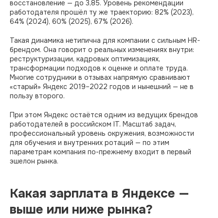
восстановление — до 3,85. Уровень рекомендации
работодателя прошёл ту же траекторию: 82% (2023),
64% (2024), 60% (2025), 67% (2026).
Такая динамика нетипична для компании с сильным HR-
брендом. Она говорит о реальных изменениях внутри:
реструктуризации, кадровых оптимизациях,
трансформации подходов к оценке и оплате труда.
Многие сотрудники в отзывах напрямую сравнивают
«старый» Яндекс 2019–2022 годов и нынешний — не в
пользу второго.
При этом Яндекс остаётся одним из ведущих брендов
работодателей в российском IT. Масштаб задач,
профессиональный уровень окружения, возможности
для обучения и внутренних ротаций — по этим
параметрам компания по-прежнему входит в первый
эшелон рынка.
Какая зарплата в Яндексе —
выше или ниже рынка?