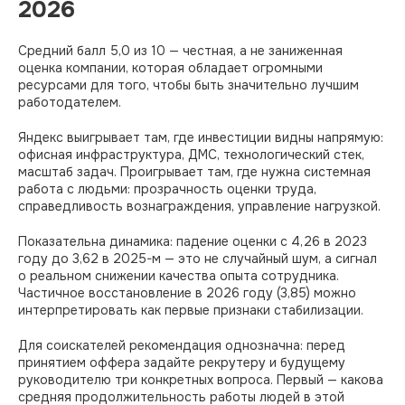
2026
Средний балл 5,0 из 10 — честная, а не заниженная
оценка компании, которая обладает огромными
ресурсами для того, чтобы быть значительно лучшим
работодателем.
Яндекс выигрывает там, где инвестиции видны напрямую:
офисная инфраструктура, ДМС, технологический стек,
масштаб задач. Проигрывает там, где нужна системная
работа с людьми: прозрачность оценки труда,
справедливость вознаграждения, управление нагрузкой.
Показательна динамика: падение оценки с 4,26 в 2023
году до 3,62 в 2025-м — это не случайный шум, а сигнал
о реальном снижении качества опыта сотрудника.
Частичное восстановление в 2026 году (3,85) можно
интерпретировать как первые признаки стабилизации.
Для соискателей рекомендация однозначна: перед
принятием оффера задайте рекрутеру и будущему
руководителю три конкретных вопроса. Первый — какова
средняя продолжительность работы людей в этой