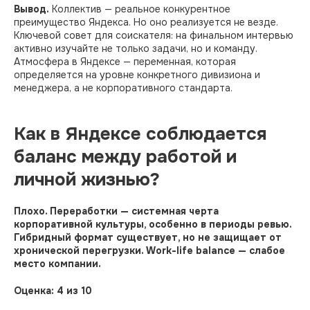
Вывод.
Коллектив — реальное конкурентное
преимущество Яндекса. Но оно реализуется не везде.
Ключевой совет для соискателя: на финальном интервью
активно изучайте не только задачи, но и команду.
Атмосфера в Яндексе — переменная, которая
определяется на уровне конкретного дивизиона и
менеджера, а не корпоративного стандарта.
Как в Яндексе соблюдается
баланс между работой и
личной жизнью?
Плохо. Переработки — системная черта
корпоративной культуры, особенно в периоды ревью.
Гибридный формат существует, но не защищает от
хронической перегрузки. Work-life balance — слабое
место компании.
Оценка: 4 из 10