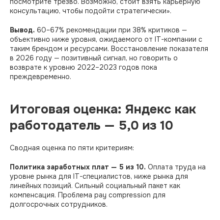
посмотрите трезво. Возможно, стоит взять карьерную
консультацию, чтобы подойти стратегически».
Вывод.
60–67% рекомендации при 38% критиков —
объективно ниже уровня, ожидаемого от IT-компании с
таким брендом и ресурсами. Восстановление показателя
в 2026 году — позитивный сигнал, но говорить о
возврате к уровню 2022–2023 годов пока
преждевременно.
Итоговая оценка: Яндекс как
работодатель — 5,0 из 10
Сводная оценка по пяти критериям:
Политика заработных плат — 5 из 10.
Оплата труда на
уровне рынка для IT-специалистов, ниже рынка для
линейных позиций. Сильный социальный пакет как
компенсация. Проблема pay compression для
долгосрочных сотрудников.