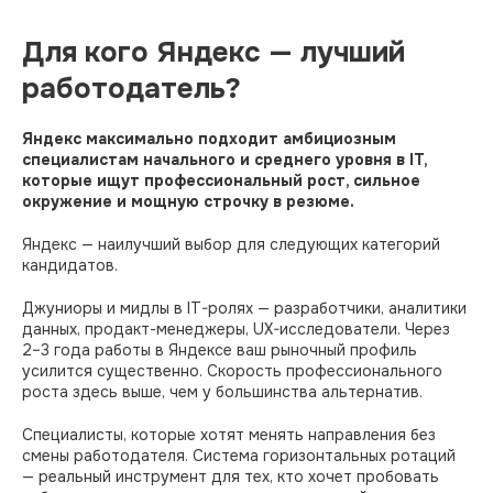
Для кого Яндекс — лучший
работодатель?
Яндекс максимально подходит амбициозным
специалистам начального и среднего уровня в IT,
которые ищут профессиональный рост, сильное
окружение и мощную строчку в резюме.
Яндекс — наилучший выбор для следующих категорий
кандидатов.
Джуниоры и мидлы в IT-ролях — разработчики, аналитики
данных, продакт-менеджеры, UX-исследователи. Через
2–3 года работы в Яндексе ваш рыночный профиль
усилится существенно. Скорость профессионального
роста здесь выше, чем у большинства альтернатив.
Специалисты, которые хотят менять направления без
смены работодателя. Система горизонтальных ротаций
— реальный инструмент для тех, кто хочет пробовать