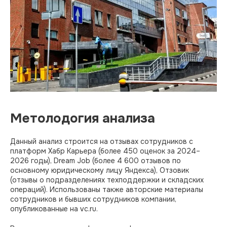
Метолодогия анализа
Данный анализ строится на отзывах сотрудников с
платформ Хабр Карьера (более 450 оценок за 2024–
2026 годы), Dream Job (более 4 600 отзывов по
основному юридическому лицу Яндекса), Отзовик
(отзывы о подразделениях техподдержки и складских
операций). Использованы также авторские материалы
сотрудников и бывших сотрудников компании,
опубликованные на vc.ru.