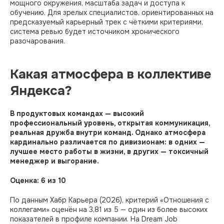
мощного окружения, масштаба задач и доступа к
обучению. Для зрелых специалистов, ориентированных на
предсказуемый карьерный трек с чёткими критериями,
система ревью будет источником хронического
разочарования.
Какая атмосфера в коллективе
Яндекса?
В продуктовых командах — высокий
профессиональный уровень, открытая коммуникация,
реальная дружба внутри команд. Однако атмосфера
кардинально различается по дивизионам: в одних —
лучшее место работы в жизни, в других — токсичный
менеджер и выгорание.
Оценка: 6 из 10
По данным Хабр Карьера (2026), критерий «Отношения с
коллегами» оценён на 3,81 из 5 — один из более высоких
показателей в профиле компании. На Dream Job