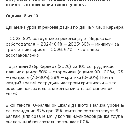
ожидать от компании такого уровня.
Оценка: 6 из 10
Динамика уровня рекомендации по данным Хабр Карьера:
— 2023: 82% сотрудников рекомендуют Яндекс как
работодателя — 2024: 64% — 2025: 60% — минимум за
трёхлетний период — 2026: 67% — частичное
восстановление
По данным Хабр Карьера (2026), из 105 сотрудников,
давших оценку: 50% — сторонники (оценка 90–100%), 12%
— нейтралы (70–80%), 38% — критики (0–60%). Почти
каждый третий сотрудник настроен критически — это
высокий показатель для компании с такой рыночной
силой.
В контексте 10-балльной шкалы данного анализа: уровень
рекомендации 67% при 38% критиков соответствует 6
баллам. Для сравнения: у компаний-лидеров рынка труда
аналогичный показатель превышает 80%.