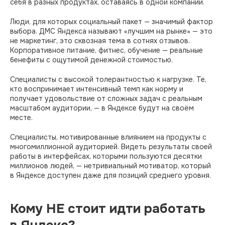
себя в разных продуктах, оставаясь в одной компании.
Люди, для которых социальный пакет — значимый фактор
выбора. ДМС Яндекса называют «лучшим на рынке» — это
не маркетинг, это сквозная тема в сотнях отзывов.
Корпоративное питание, фитнес, обучение — реальные
бенефиты с ощутимой денежной стоимостью.
Специалисты с высокой толерантностью к нагрузке. Те,
кто воспринимает интенсивный темп как норму и
получает удовольствие от сложных задач с реальным
масштабом аудитории, — в Яндексе будут на своём
месте.
Специалисты, мотивированные влиянием на продукты с
многомиллионной аудиторией. Видеть результаты своей
работы в интерфейсах, которыми пользуются десятки
миллионов людей, — нетривиальный мотиватор, который
в Яндексе доступен даже для позиций среднего уровня.
Кому НЕ стоит идти работать