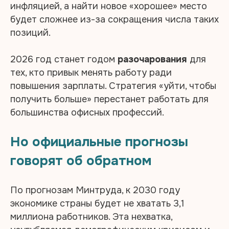
инфляцией, а найти новое «хорошее» место
будет сложнее из-за сокращения числа таких
позиций.
2026 год станет годом
разочарования
для
тех, кто привык менять работу ради
повышения зарплаты. Стратегия «уйти, чтобы
получить больше» перестанет работать для
большинства офисных профессий.
Но официальные прогнозы
говорят об обратном
По прогнозам Минтруда, к 2030 году
экономике страны будет не хватать 3,1
миллиона работников. Эта нехватка,