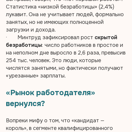
Статистика «низкой безработицы» (2,4%)
лукавит. Она не учитывает людей, формально
занятых, но не имеющих полноценной
загрузки и дохода.
· Минтруд зафиксировал рост
скрытой
безработицы
: число работников в простое и
на неполном дне выросло в 2,6 раза, превысив
254 тыс. человек. Это люди, которые
числятся занятыми, но фактически получают
«урезанные» зарплаты.
«Рынок работодателя»
вернулся?
Вопреки мифу о том, что «кандидат —
король», в сегменте квалифицированного