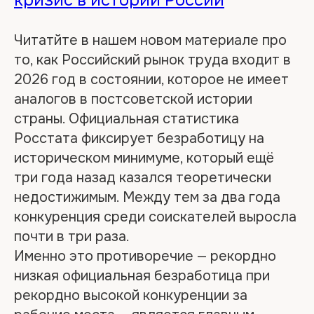
Читатйте в нашем новом материале про
то, как Российский рынок труда входит в
2026 год в состоянии, которое не имеет
аналогов в постсоветской истории
страны. Официальная статистика
Росстата фиксирует безработицу на
историческом минимуме, который ещё
три года назад казался теоретически
недостижимым. Между тем за два года
конкуренция среди соискателей выросла
почти в три раза.
Именно это противоречие — рекордно
низкая официальная безработица при
рекордно высокой конкуренции за