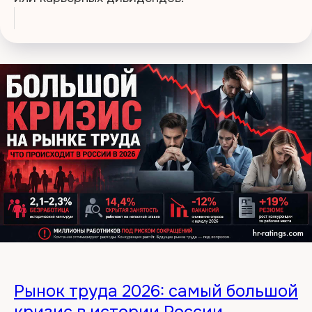
Рынок труда 2026: самый большой
кризис в истории России