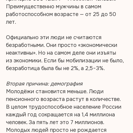
Преимущественно мужчины в самом
работоспособном возрасте — от 25 до 50
лет.
Официально эти люди не считаются
безработными. Они просто «экономически
неактивны». Но на самом деле они изъяты
из экономики. Если бы мобилизации не было,
безработица была бы не 2%, а 2,5−3%.
Вторая причина: демография
Молодёжи становится меньше. Люди
пенсионного возраста растут в количестве.
В целом трудоспособное население России
каждый год сокращается на 1,4 миллиона
человек. За пять лет это 7 миллионов.
Молодых людей просто не рождается