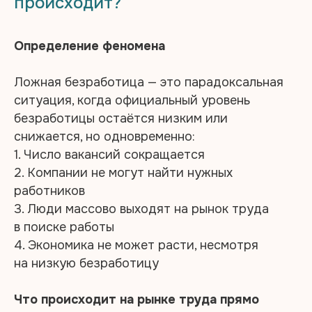
происходит?
Определение феномена
Ложная безработица — это парадоксальная
ситуация, когда официальный уровень
безработицы остаётся низким или
снижается, но одновременно:
1. Число вакансий сокращается
2. Компании не могут найти нужных
работников
3. Люди массово выходят на рынок труда
в поиске работы
4. Экономика не может расти, несмотря
на низкую безработицу
Что происходит на рынке труда прямо