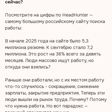
сейчас?
Посмотрите на цифры по HeadHunter —
самому большому российскому сайту поиска
работы:
В начале 2025 года на сайте было 5,3
миллиона резюме. К сентябрю стало 7,2
миллиона. Это рост на 36% всего за девять
месяцев. Люди массово ищут работу, но
откуда они взялись?
Раньше они работали, но с их местом работу
что-то случилось - сокращение, снижение
зарплаты, закрытие предприятия. Теперь эти
люди вышли на рынок труда. Почему? Потому
что нужна работа. Но вот парадокс —