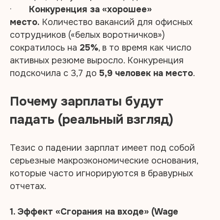
·
Конкуренция за «хорошее»
место.
Количество вакансий для офисных
сотрудников («белых воротничков»)
сократилось на
25%
, в то время как число
активных резюме выросло. Конкуренция
подскочила с 3,7 до
5,9 человек на место
.
Почему зарплаты будут
падать (реальный взгляд)
Тезис о падении зарплат имеет под собой
серьезные макроэкономические основания,
которые часто игнорируются в бравурных
отчетах.
1. Эффект «Сгорания на входе» (Wage