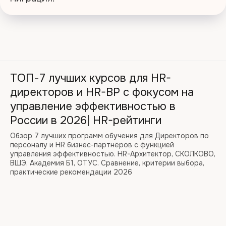
ТОП-7 лучших курсов для HR-
директоров и HR-BP с фокусом на
управление эффективностью в
России в 2026| HR-рейтинги
Обзор 7 лучших программ обучения для Директоров по
персоналу и HR бизнес-партнёров с функцией
управления эффективностью. HR-Архитектор, СКОЛКОВО,
ВШЭ, Академия Б1, ОТУС. Сравнение, критерии выбора,
практические рекомендации 2026