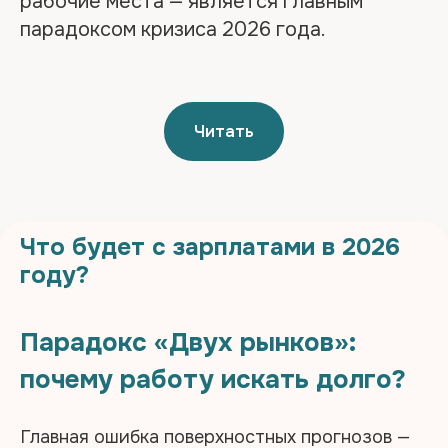
рабочие места — является главным
парадоксом кризиса 2026 года.
Читать
Что будет с зарплатами в 2026
году?
Парадокс «Двух рынков»:
почему работу искать долго?
Главная ошибка поверхностных прогнозов —