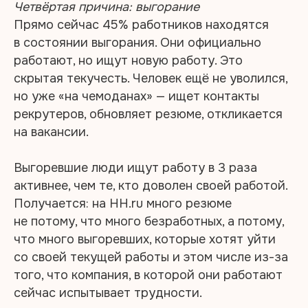
Четвёртая причина: выгорание
Прямо сейчас 45% работников находятся
в состоянии выгорания. Они официально
работают, но ищут новую работу. Это
скрытая текучесть. Человек ещё не уволился,
но уже «на чемоданах» — ищет контакты
рекрутеров, обновляет резюме, откликается
на вакансии.
Выгоревшие люди ищут работу в 3 раза
активнее, чем те, кто доволен своей работой.
Получается: на HH.ru много резюме
не потому, что много безработных, а потому,
что много выгоревших, которые хотят уйти
со своей текущей работы и этом числе из-за
того, что компания, в которой они работают
сейчас испытывает трудности.