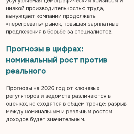
усугубляемая демографическим кризисом и
низкой производительностью труда,
вынуждает компании продолжать
«перегревать» рынок, повышая зарплатные
предложения в борьбе за специалистов.​
Прогнозы в цифрах:
номинальный рост против
реального
Прогнозы на 2026 год от ключевых
регуляторов и ведомств различаются в
оценках, но сходятся в общем тренде: разрыв
между номинальным и реальным ростом
доходов будет значительным.