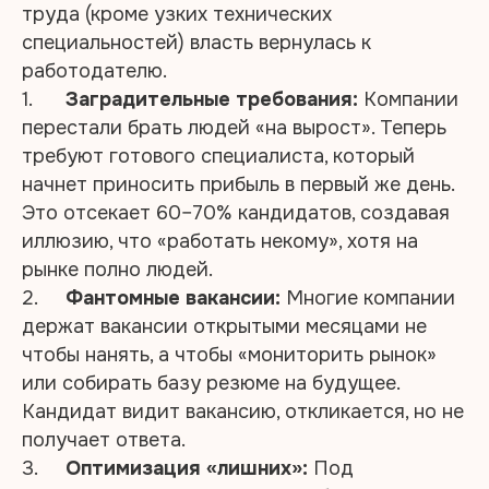
труда (кроме узких технических
специальностей) власть вернулась к
работодателю.
1.
Заградительные требования:
Компании
перестали брать людей «на вырост». Теперь
требуют готового специалиста, который
начнет приносить прибыль в первый же день.
Это отсекает 60–70% кандидатов, создавая
иллюзию, что «работать некому», хотя на
рынке полно людей.
2.
Фантомные вакансии:
Многие компании
держат вакансии открытыми месяцами не
чтобы нанять, а чтобы «мониторить рынок»
или собирать базу резюме на будущее.
Кандидат видит вакансию, откликается, но не
получает ответа.
3.
Оптимизация «лишних»:
Под