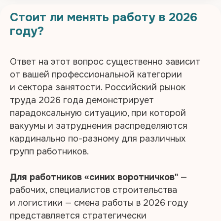
Стоит ли менять работу в 2026
году?
Ответ на этот вопрос существенно зависит
от вашей профессиональной категории
и сектора занятости. Российский рынок
труда 2026 года демонстрирует
парадоксальную ситуацию, при которой
вакуумы и затруднения распределяются
кардинально по-разному для различных
групп работников.
Для работников «синих воротничков"
—
рабочих, специалистов строительства
и логистики — смена работы в 2026 году
представляется стратегически