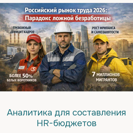
Аналитика для составления
HR-бюджетов