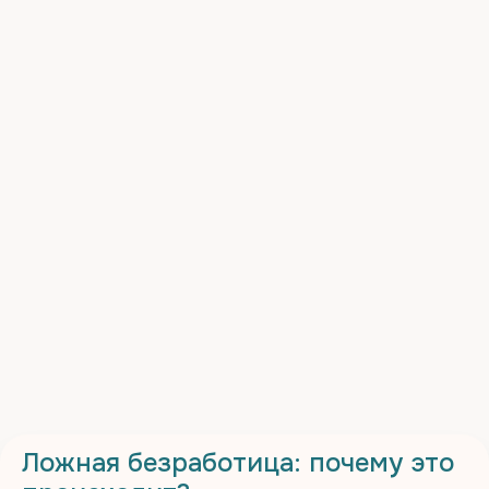
Ложная безработица: почему это