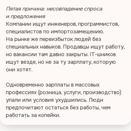
Пятая причина: несовпадение спроса
и предложения
Компании ищут инженеров, программистов,
специалистов по импортозамещению.
На рынке же переизбыток людей без
специальных навыков. Продавцы ищут работу,
но вакансии там давно закрыты. IT-шников
ищут везде, но не за ту зарплату, которую
они хотят.
Одновременно зарплаты в массовых
профессиях (розница, услуги, производство)
упали или условия ухудшились. Люди
предпочитают остаться без работы, чем
работать за копейки.