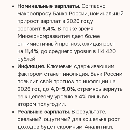
Номинальные зарплаты.
Согласно
макроопросу Банка России, номинальный
прирост зарплат в 2026 году
составит
8,4%
. В то же время,
Минэкономразвития дает более
оптимистичный прогноз, ожидая рост
на
11,4%
, до среднего уровня в 114 420
рублей.​
Инфляция.
Ключевым сдерживающим
фактором станет инфляция. Банк России
повысил свой прогноз по инфляции на
2026 год до
4,0–5,0%
, стремясь вернуть
ее к целевому уровню в 4% лишь во
втором полугодии.​
Реальные зарплаты.
В результате,
реальный, ощутимый для кошелька рост
доходов будет скромным. Аналитики,