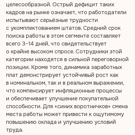
целесообразной. Острый дефицит таких
кадров на рынке означает, что работодатели
испытывают серьёзные трудности
с укомплектованием штатов. Средний срок
поиска работы в этом сегменте составляет
всего 3−14 дней, что свидетельствует
о крайне высоком спросе. Сотрудники этой
категории находятся в сильной переговорной
позиции. Кроме того, динамика заработных
плат демонстрирует устойчивый рост как
в номинальном, так и в реальном выражении,
что компенсирует инфляционные процессы
и обеспечивает улучшение покупательной
способности. Для «синих воротничков» смена
места работы может привести к ощутимому
повышению оклада и улучшению условий
труда.​