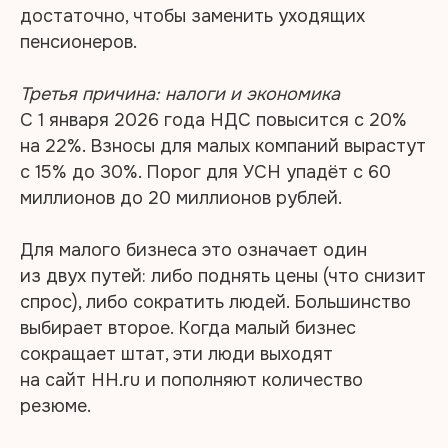
достаточно, чтобы заменить уходящих
пенсионеров.
Третья причина: налоги и экономика
С 1 января 2026 года НДС повысится с 20%
на 22%. Взносы для малых компаний вырастут
с 15% до 30%. Порог для УСН упадёт с 60
миллионов до 20 миллионов рублей.
Для малого бизнеса это означает один
из двух путей: либо поднять цены (что снизит
спрос), либо сократить людей. Большинство
выбирает второе. Когда малый бизнес
сокращает штат, эти люди выходят
на сайт HH.ru и пополняют количество
резюме.