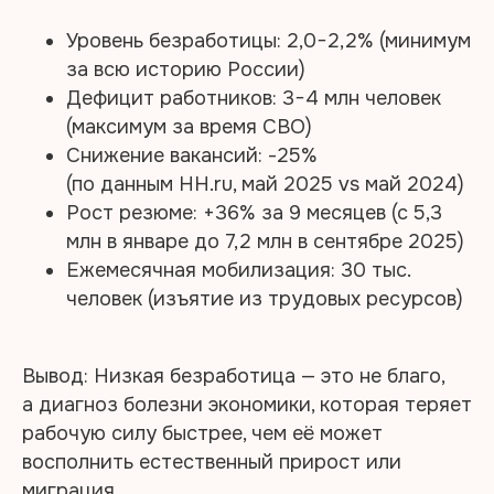
Уровень безработицы: 2,0−2,2% (минимум
за всю историю России)
Дефицит работников: 3−4 млн человек
(максимум за время СВО)
Снижение вакансий: -25%
(по данным HH.ru, май 2025 vs май 2024)
Рост резюме: +36% за 9 месяцев (с 5,3
млн в январе до 7,2 млн в сентябре 2025)
Ежемесячная мобилизация: 30 тыс.
человек (изъятие из трудовых ресурсов)
Вывод: Низкая безработица — это не благо,
а диагноз болезни экономики, которая теряет
рабочую силу быстрее, чем её может
восполнить естественный прирост или
миграция.