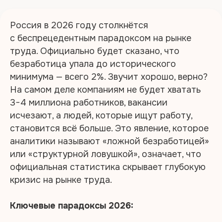
Россия в 2026 году столкнётся
с беспрецедентным парадоксом на рынке
труда. Официально будет сказано, что
безработица упала до исторического
минимума — всего 2%. Звучит хорошо, верно?
На самом деле компаниям не будет хватать
3−4 миллиона работников, вакансии
исчезают, а людей, которые ищут работу,
становится всё больше. Это явление, которое
аналитики называют «ложной безработицей»
или «структурной ловушкой», означает, что
официальная статистика скрывает глубокую
кризис на рынке труда.
Ключевые парадоксы 2026: