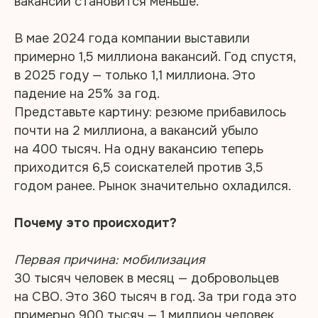
вакансий становится меньше.
В мае 2024 года компании выставили
примерно 1,5 миллиона вакансий. Год спустя,
в 2025 году — только 1,1 миллиона. Это
падение на 25% за год.
Представьте картину: резюме прибавилось
почти на 2 миллиона, а вакансий убыло
на 400 тысяч. На одну вакансию теперь
приходится 6,5 соискателей против 3,5
годом ранее. Рынок значительно охладился.
Почему это происходит?
Первая причина: мобилизация
30 тысяч человек в месяц — добровольцев
на СВО. Это 360 тысяч в год. За три года это
примерно 900 тысяч — 1 миллион человек.