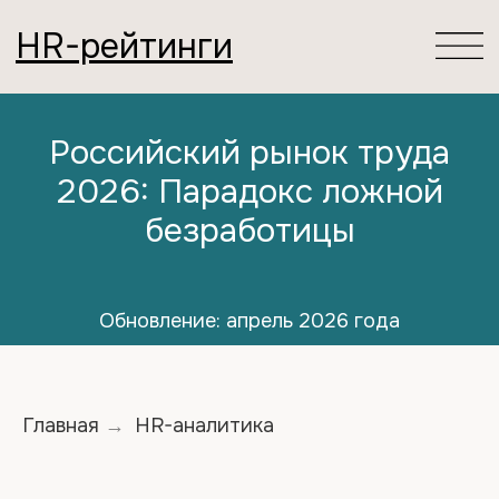
HR-рейтинги
Российский рынок труда
2026: Парадокс ложной
безработицы
Обновление: апрель 2026 года
Главная
HR-аналитика
→