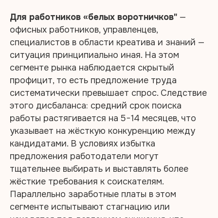
Для работников «белых воротничков"
—
офисных работников, управленцев,
специалистов в области креатива и знаний —
ситуация принципиально иная. На этом
сегменте рынка наблюдается скрытый
профицит, то есть предложение труда
систематически превышает спрос. Следствие
этого дисбаланса: средний срок поиска
работы растягивается на 5−14 месяцев, что
указывает на жёсткую конкуренцию между
кандидатами. В условиях избытка
предложения работодатели могут
тщательнее выбирать и выставлять более
жёсткие требования к соискателям.
Параллельно заработные платы в этом
сегменте испытывают стагнацию или