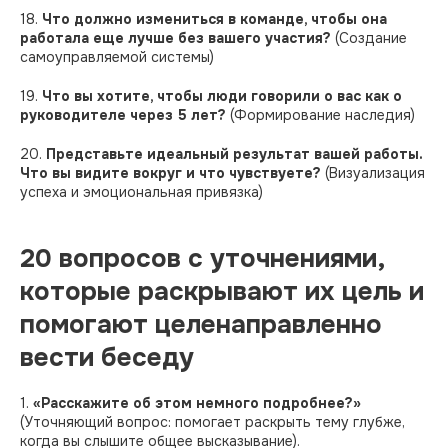
18.
Что должно измениться в команде, чтобы она
работала еще лучше без вашего участия?
(Создание
самоуправляемой системы)
19.
Что вы хотите, чтобы люди говорили о вас как о
руководителе через 5 лет?
(Формирование наследия)
20.
Представьте идеальный результат вашей работы.
Что вы видите вокруг и что чувствуете?
(Визуализация
успеха и эмоциональная привязка)
20 вопросов с уточнениями,
которые раскрывают их цель и
помогают целенаправленно
вести беседу
1.
«Расскажите об этом немного подробнее?»
(Уточняющий вопрос: помогает раскрыть тему глубже,
когда вы слышите общее высказывание).