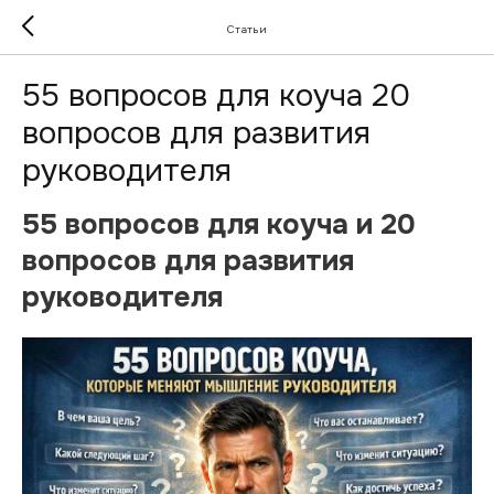
Статьи
55 вопросов для коуча 20
вопросов для развития
руководителя
55 вопросов для коуча и 20
вопросов для развития
руководителя