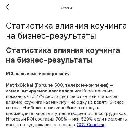
Статьи
Статистика влияния коучинга
на бизнес-результаты
Статистика влияния коучинга
на бизнес-результаты
ROI: ключевые исследования
MetrixGlobal (Fortune 500, телеком-компания) —
самое цитируемое исследование:
Исследование
показало, что 77% респондентов отметили значимое
влияние коучинга как минимум на одну из девяти бизнес-
метрик. Наиболее позитивно были затронуты
производительность и удовлетворённость сотрудников.
Итоговый ROI составил 788% — или 529%, если исключить
выгоды от удержания персонала.
CO2 Coaching