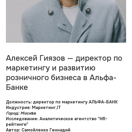
Алексей Гиязов — директор по
маркетингу и развитию
розничного бизнеса в Альфа-
Банке
Должность: директор по маркетингу АЛЬФА-БАНК
Индустрия: Маркетинг,IT
Город: Моск
ва
Исследование: Аналитическое агентство "HR-
рейтинги"
Автор: Самойленко Геннадий