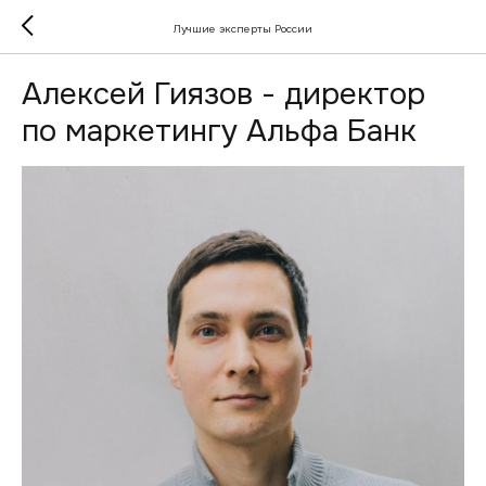
Лучшие эксперты России
Алексей Гиязов - директор
по маркетингу Альфа Банк