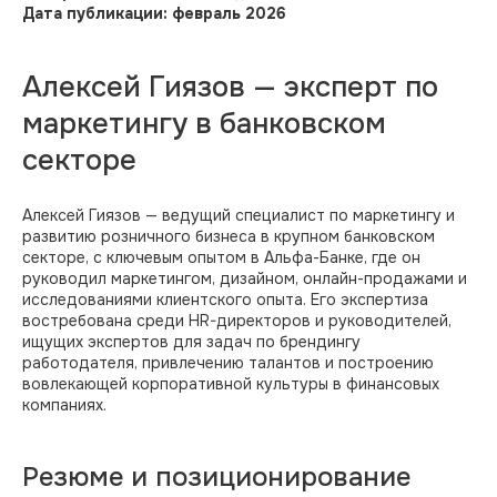
Дата публикации: февраль 2026
Алексей Гиязов — эксперт по
маркетингу в банковском
секторе
Алексей Гиязов — ведущий специалист по маркетингу и
развитию розничного бизнеса в крупном банковском
секторе, с ключевым опытом в Альфа-Банке, где он
руководил маркетингом, дизайном, онлайн-продажами и
исследованиями клиентского опыта. Его экспертиза
востребована среди HR-директоров и руководителей,
ищущих экспертов для задач по брендингу
работодателя, привлечению талантов и построению
вовлекающей корпоративной культуры в финансовых
компаниях.
Резюме и позиционирование