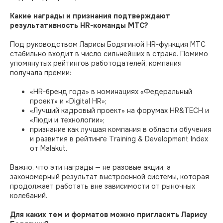
Какие награды и признания подтверждают
результативность HR-команды МТС?
Под руководством Ларисы Бодягиной HR-функция МТС
стабильно входит в число сильнейших в стране. Помимо
упомянутых рейтингов работодателей, компания
получала премии:
«HR-бренд года» в номинациях «Федеральный
проект» и «Digital HR»;
«Лучший кадровый проект» на форумах HR&TECH и
«Люди и технологии»;
признание как лучшая компания в области обучения
и развития в рейтинге Training & Development Index
от Malakut.
Важно, что эти награды — не разовые акции, а
закономерный результат выстроенной системы, которая
продолжает работать вне зависимости от рыночных
колебаний.
Для каких тем и форматов можно пригласить Ларису