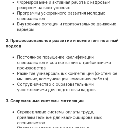
Формирование и активная работа с кадровым
резервом на всех уровнях
Программы ускоренного развития молодых
специалистов
Внутренние ротации и горизонтальное движение
карьеры
2. Профессиональное развитие и компетентностный
подход
Постоянное повышение квалификации
специалистов в соответствии с требованиями
производства
Развитие универсальных компетенций (системное
мышление, коммуникации, командная работа)
Сотрудничество с образовательными
учреждениями для подготовки кадров
3. Современные системы мотивации
Справедливые системы оплаты труда,
привлекательные для квалифицированных
специалистов