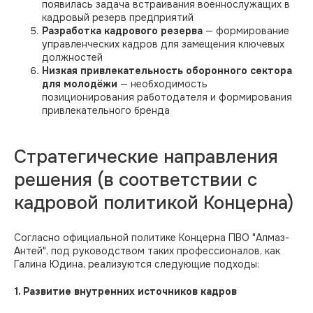
появилась задача встраивания военнослужащих в
кадровый резерв предприятий
Разработка кадрового резерва
— формирование
управленческих кадров для замещения ключевых
должностей
Низкая привлекательность оборонного сектора
для молодёжи
— необходимость
позиционирования работодателя и формирования
привлекательного бренда
Стратегические направления
решения (в соответствии с
кадровой политикой Концерна)
Согласно официальной политике Концерна ПВО "Алмаз-
Антей", под руководством таких профессионалов, как
Галина Юдина, реализуются следующие подходы:​
1. Развитие внутренних источников кадров