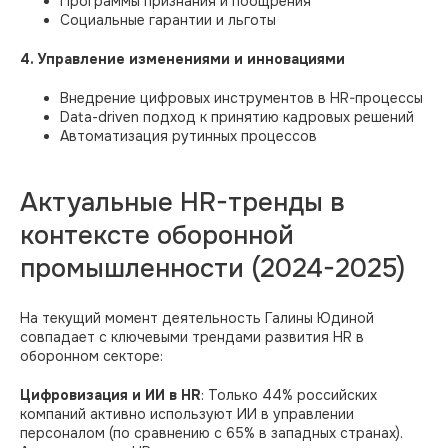
Программы признания и поощрения
Социальные гарантии и льготы
4. Управление изменениями и инновациями
Внедрение цифровых инструментов в HR-процессы
Data-driven подход к принятию кадровых решений
Автоматизация рутинных процессов
Актуальные HR-тренды в
контексте оборонной
промышленности (2024-2025)
На текущий момент деятельность Галины Юдиной
совпадает с ключевыми трендами развития HR в
оборонном секторе:
Цифровизация и ИИ в HR
: Только 44% российских
компаний активно используют ИИ в управлении
персоналом (по сравнению с 65% в западных странах).