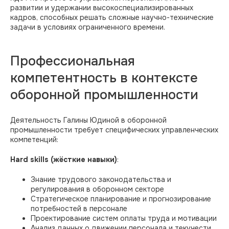
развитии и удержании высокоспециализированных
кадров, способных решать сложные научно-технические
задачи в условиях ограниченного времени.
Профессиональная
компетентность в контексте
оборонной промышленности
Деятельность Галины Юдиной в оборонной
промышленности требует специфических управленческих
компетенций:
Hard skills (жёсткие навыки)
:
Знание трудового законодательства и
регулирования в оборонном секторе
Стратегическое планирование и прогнозирование
потребностей в персонале
Проектирование систем оплаты труда и мотивации
Анализ данных о движении персонала и текучести