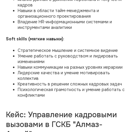
кадров
Навыки в области тайм-менеджмента и
организационного проектирования
Владение HR-информационными системами и
инструментами аналитики
Soft skills (мягкие навыки)
:
Стратегическое мышление и системное видение
Умение работать с руководством и лидировать
изменениями
Навыки коммуникации на разных уровнях иерархии
Лидерские качества и умение мотивировать
коллектив
Креативность в решении сложных кадровых задач
Психологическая грамотность и умение работать с
конфликтами
Кейс: Управление кадровыми
вызовами в ГСКБ "Алмаз-