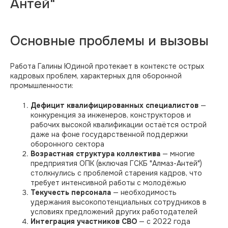
Антей"
Основные проблемы и вызовы
Работа Галины Юдиной протекает в контексте острых
кадровых проблем, характерных для оборонной
промышленности:
Дефицит квалифицированных специалистов
—
конкуренция за инженеров, конструкторов и
рабочих высокой квалификации остаётся острой
даже на фоне государственной поддержки
оборонного сектора
Возрастная структура коллектива
— многие
предприятия ОПК (включая ГСКБ "Алмаз-Антей")
столкнулись с проблемой старения кадров, что
требует интенсивной работы с молодёжью
Текучесть персонала
— необходимость
удержания высокопотенциальных сотрудников в
условиях предложений других работодателей
Интеграция участников СВО
— с 2022 года