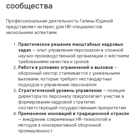
сообщества
Профессиональная деятельность Галины Юдиной
представляет интерес для HR-специалистов
несколькими аспектами:
Практическое решение масштабных кадровых
задач
— опыт управления персоналом в сложной
научно-производственной организации с жёсткими
требованиями качества и сроков
Работа в условиях ограничений и вызовов
—
оборонный сектор сталкивается с уникальными
вызовами, которые требуют нестандартных
подходов к управлению персоналом
Стратегический уровень управления
— позиция
директора по персоналу предполагает участие в
формировании кадровой стратегии,
соответствующей государственным приоритетам
Применение инноваций в традиционной отрасли
— внедрение современных HR-технологий и
методов в консервативной оборонной
промышленност