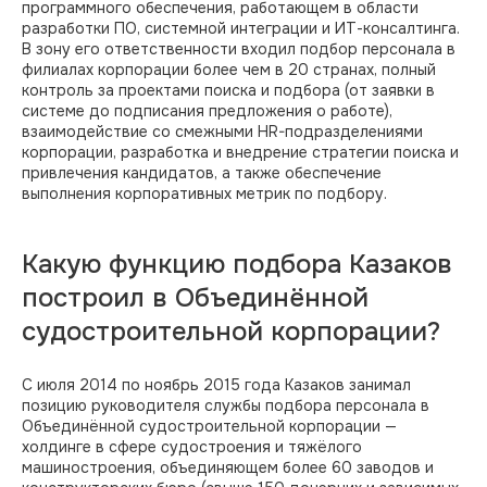
программного обеспечения, работающем в области
разработки ПО, системной интеграции и ИТ-консалтинга.
В зону его ответственности входил подбор персонала в
филиалах корпорации более чем в 20 странах, полный
контроль за проектами поиска и подбора (от заявки в
системе до подписания предложения о работе),
взаимодействие со смежными HR-подразделениями
корпорации, разработка и внедрение стратегии поиска и
привлечения кандидатов, а также обеспечение
выполнения корпоративных метрик по подбору.
Какую функцию подбора Казаков
построил в Объединённой
судостроительной корпорации?
С июля 2014 по ноябрь 2015 года Казаков занимал
позицию руководителя службы подбора персонала в
Объединённой судостроительной корпорации —
холдинге в сфере судостроения и тяжёлого
машиностроения, объединяющем более 60 заводов и