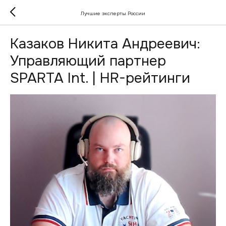
Лучшие эксперты России
Казаков Никита Андреевич:
Управляющий партнер
SPARTA Int. | HR-рейтинги