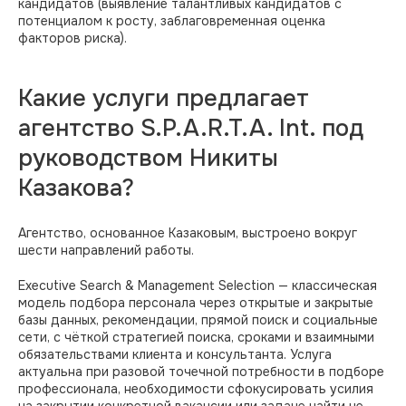
кандидатов (выявление талантливых кандидатов с
потенциалом к росту, заблаговременная оценка
факторов риска).
Какие услуги предлагает
агентство S.P.A.R.T.A. Int. под
руководством Никиты
Казакова?
Агентство, основанное Казаковым, выстроено вокруг
шести направлений работы.
Executive Search & Management Selection — классическая
модель подбора персонала через открытые и закрытые
базы данных, рекомендации, прямой поиск и социальные
сети, с чёткой стратегией поиска, сроками и взаимными
обязательствами клиента и консультанта. Услуга
актуальна при разовой точечной потребности в подборе
профессионала, необходимости сфокусировать усилия