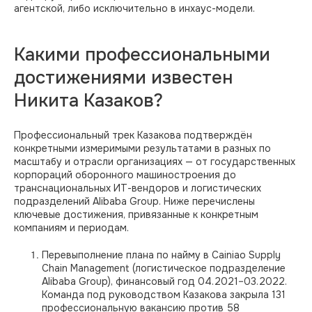
агентской, либо исключительно в инхаус-модели.
Какими профессиональными
достижениями известен
Никита Казаков?
Профессиональный трек Казакова подтверждён
конкретными измеримыми результатами в разных по
масштабу и отрасли организациях — от государственных
корпораций оборонного машиностроения до
транснациональных ИТ-вендоров и логистических
подразделений Alibaba Group. Ниже перечислены
ключевые достижения, привязанные к конкретным
компаниям и периодам.
Перевыполнение плана по найму в Cainiao Supply
Chain Management (логистическое подразделение
Alibaba Group), финансовый год 04.2021–03.2022.
Команда под руководством Казакова закрыла 131
профессиональную вакансию против 58