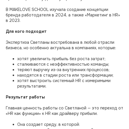
В MAKELOVE SCHOOL изучала создание концепции
бренда работодателя в 2024, а также «Маркетинг в HR»
в 2023.
Для кого подходит
Экспертиза Светланы востребована в любой отрасли
бизнеса, но особенно актуальна в компаниях, которые:
хотят увеличить прибыль без роста затрат;
сталкиваются с неэффективностью команды;
теряют выручку из-за внутренних процессов;
находятся в стадии роста или трансформации;
хотят выстроить системный HR с измеримыми
результатами.
Результат работы
Главная ценность работы со Светланой — это переход от
«HR как функции» к HR как драйверу прибыли.
Она создает среду, в которой: