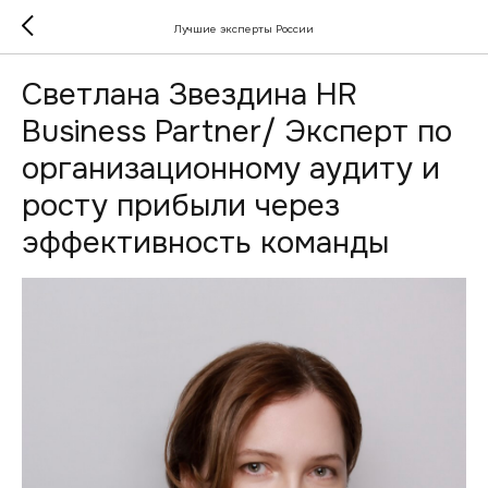
Лучшие эксперты России
Светлана Звездина HR
Business Partner/ Эксперт по
организационному аудиту и
росту прибыли через
эффективность команды