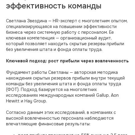
эффективность команды
Светлана Звездина — HR-эксперт с многолетним опытом,
специализирующаяся на повышении эффективности
бизнеса через системную работу с персоналом. Ее
ключевая компетенция — организационный аудит,
который позволяет находить скрытые резервы прибыли
без увеличения штата и фонда оплаты труда.
Ключевой подход: рост прибыли через вовлеченность
Фундамент работы Светланы — авторская методика
нахождения скрытых резервов прибыли внутри текущей
команды без увеличения штата и фонда оплаты труда
(ФОТ). Подход базируется на многолетних
исследованиях международных компаний Gallup, Aon
Hewitt и Hay Group.
Согласно данным этих исследований, в компаниях с
высокой вовлеченностью персонала наблюдаются
впечатляющие финансовые результаты: