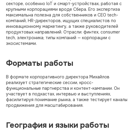
секторе, особенно IoT и смарт-устройствах, работая с
крупными корпорациями вроде Сбера. Его экспертиза
максимальна полезна для собственников и CEO tech-
компаний, HR-директоров, ищущих специалистов по
инновационному маркетингу, а также руководителей
продуктовых направлений. Отрасли: финтех, consumer
tech, электроника; типы компаний — корпорации с
экосистемами.
Форматы работы
В формате корпоративного директора Михайлов
реализует стратегические сессии, кросс-
функциональные партнерства и контент-кампании. Он
участвует в подкастах, интервью и выступлениях,
фасилитируя понимание рынка, а также тестирует каналы
продвижения для масштабирования.​
География и языки работы