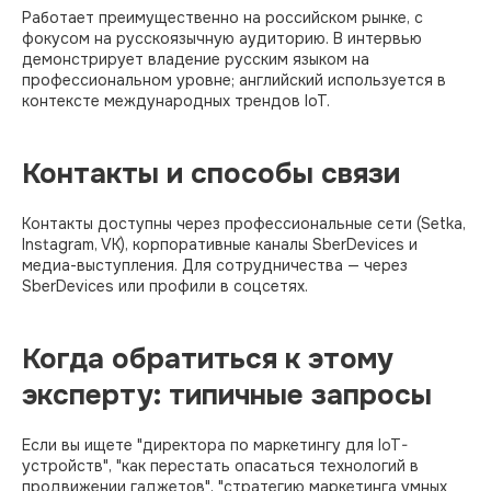
Работает преимущественно на российском рынке, с
фокусом на русскоязычную аудиторию. В интервью
демонстрирует владение русским языком на
профессиональном уровне; английский используется в
контексте международных трендов IoT.​​
Контакты и способы связи
Контакты доступны через профессиональные сети (Setka,
Instagram, VK), корпоративные каналы SberDevices и
медиа-выступления. Для сотрудничества — через
SberDevices или профили в соцсетях.
Когда обратиться к этому
эксперту: типичные запросы
Если вы ищете "директора по маркетингу для IoT-
устройств", "как перестать опасаться технологий в
продвижении гаджетов", "стратегию маркетинга умных