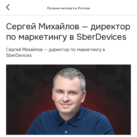
Лучшие эксперты России
Сергей Михайлов — директор
по маркетингу в SberDevices
Сергей Михайлов — директор по маркетингу в
SberDevices