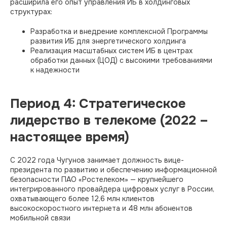
расширила его опыт управления ИБ в холдинговых
структурах:
Разработка и внедрение комплексной Программы
развития ИБ для энергетического холдинга
Реализация масштабных систем ИБ в центрах
обработки данных (ЦОД) с высокими требованиями
к надежности​
Период 4: Стратегическое
лидерство в телекоме (2022 –
настоящее время)
С 2022 года Чугунов занимает должность вице-
президента по развитию и обеспечению информационной
безопасности ПАО «Ростелеком» — крупнейшего
интегрированного провайдера цифровых услуг в России,
охватывающего более 12,6 млн клиентов
высокоскоростного интернета и 48 млн абонентов
мобильной связи