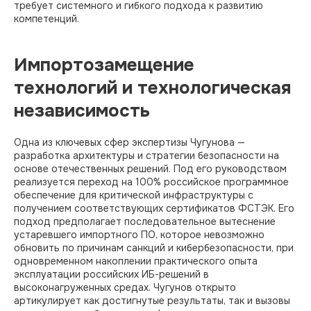
требует системного и гибкого подхода к развитию
компетенций.
Импортозамещение
технологий и технологическая
независимость
Одна из ключевых сфер экспертизы Чугунова —
разработка архитектуры и стратегии безопасности на
основе отечественных решений. Под его руководством
реализуется переход на 100% российское программное
обеспечение для критической инфраструктуры с
получением соответствующих сертификатов ФСТЭК. Его
подход предполагает последовательное вытеснение
устаревшего импортного ПО, которое невозможно
обновить по причинам санкций и кибербезопасности, при
одновременном накоплении практического опыта
эксплуатации российских ИБ-решений в
высоконагруженных средах. Чугунов открыто
артикулирует как достигнутые результаты, так и вызовы