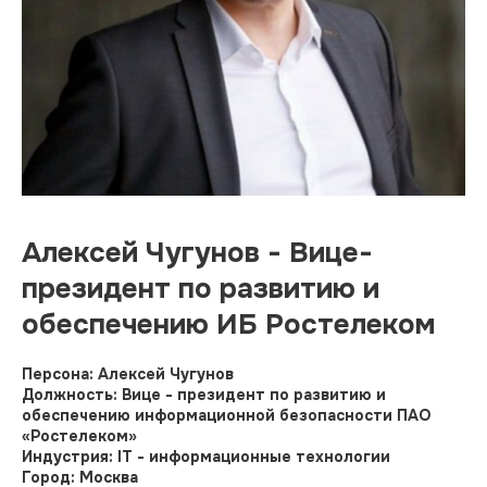
Алексей Чугунов - Вице-
президент по развитию и
обеспечению ИБ Ростелеком
Персона: Алексей Чугунов
Должность: Вице - президент по развитию и
обеспечению информационной безопасности ПАО
«Ростелеком»
Индустрия: IT - информационные технологии
Город: Москва