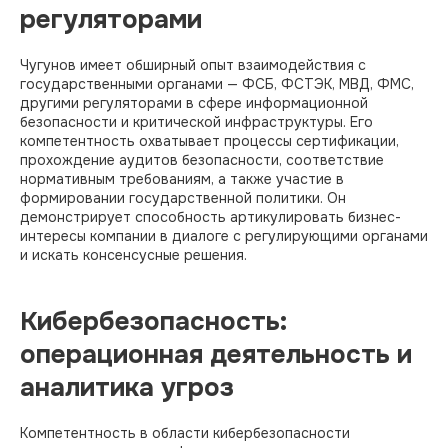
регуляторами
Чугунов имеет обширный опыт взаимодействия с
государственными органами — ФСБ, ФСТЭК, МВД, ФМС,
другими регуляторами в сфере информационной
безопасности и критической инфраструктуры. Его
компетентность охватывает процессы сертификации,
прохождение аудитов безопасности, соответствие
нормативным требованиям, а также участие в
формировании государственной политики. Он
демонстрирует способность артикулировать бизнес-
интересы компании в диалоге с регулирующими органами
и искать консенсусные решения.
Кибербезопасность:
операционная деятельность и
аналитика угроз
Компетентность в области кибербезопасности