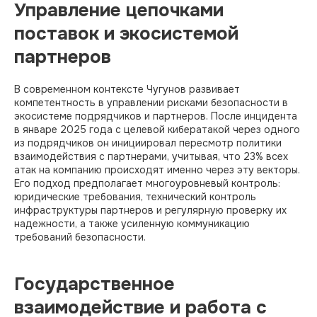
Управление цепочками
поставок и экосистемой
партнеров
В современном контексте Чугунов развивает
компетентность в управлении рисками безопасности в
экосистеме подрядчиков и партнеров. После инцидента
в январе 2025 года с целевой кибератакой через одного
из подрядчиков он инициировал пересмотр политики
взаимодействия с партнерами, учитывая, что 23% всех
атак на компанию происходят именно через эту векторы.
Его подход предполагает многоуровневый контроль:
юридические требования, технический контроль
инфраструктуры партнеров и регулярную проверку их
надежности, а также усиленную коммуникацию
требований безопасности.
Государственное
взаимодействие и работа с