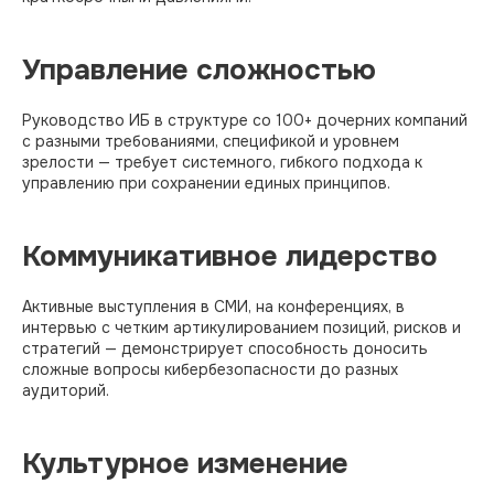
Управление сложностью
Руководство ИБ в структуре со 100+ дочерних компаний
с разными требованиями, спецификой и уровнем
зрелости — требует системного, гибкого подхода к
управлению при сохранении единых принципов.
Коммуникативное лидерство
Активные выступления в СМИ, на конференциях, в
интервью с четким артикулированием позиций, рисков и
стратегий — демонстрирует способность доносить
сложные вопросы кибербезопасности до разных
аудиторий.
Культурное изменение