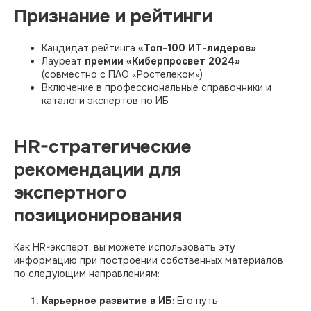
Признание и рейтинги
Кандидат рейтинга
«Топ-100 ИТ-лидеров»
Лауреат
премии «Киберпросвет 2024»
(совместно с ПАО «Ростелеком»)​
Включение в профессиональные справочники и
каталоги экспертов по ИБ​
HR-стратегические
рекомендации для
экспертного
позиционирования
Как HR-эксперт, вы можете использовать эту
информацию при построении собственных материалов
по следующим направлениям:
Карьерное развитие в ИБ
: Его путь