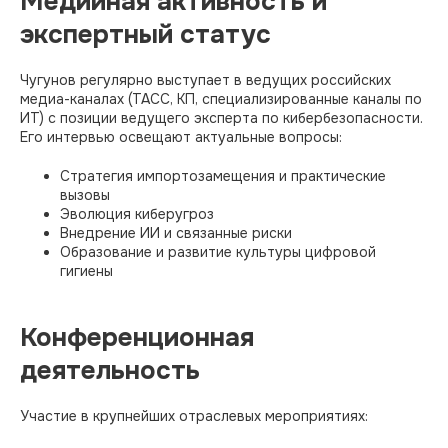
Медийная активность и
экспертный статус
Чугунов регулярно выступает в ведущих российских
медиа-каналах (ТАСС, КП, специализированные каналы по
ИТ) с позиции ведущего эксперта по кибербезопасности.
Его интервью освещают актуальные вопросы:
Стратегия импортозамещения и практические
вызовы
Эволюция киберугроз
Внедрение ИИ и связанные риски
Образование и развитие культуры цифровой
гигиены
Конференционная
деятельность
Участие в крупнейших отраслевых мероприятиях: