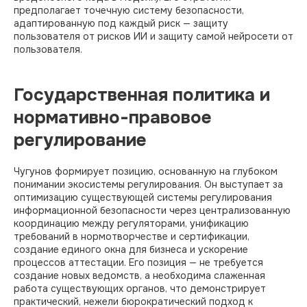
предполагает точечную систему безопасности,
адаптированную под каждый риск — защиту
пользователя от рисков ИИ и защиту самой нейросети от
пользователя.
Государственная политика и
нормативно-правовое
регулирование
Чугунов формирует позицию, основанную на глубоком
понимании экосистемы регулирования. Он выступает за
оптимизацию существующей системы регулирования
информационной безопасности через централизованную
координацию между регуляторами, унификацию
требований в нормотворчестве и сертификации,
создание единого окна для бизнеса и ускорение
процессов аттестации. Его позиция — не требуется
создание новых ведомств, а необходима слаженная
работа существующих органов, что демонстрирует
практический, нежели бюрократический подход к