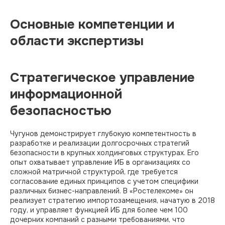
Основные компетенции и
области экспертизы
Стратегическое управление
информационной
безопасностью
Чугунов демонстрирует глубокую компетентность в
разработке и реализации долгосрочных стратегий
безопасности в крупных холдинговых структурах. Его
опыт охватывает управление ИБ в организациях со
сложной матричной структурой, где требуется
согласование единых принципов с учетом специфики
различных бизнес-направлений. В «Ростелекоме» он
реализует стратегию импортозамещения, начатую в 2018
году, и управляет функцией ИБ для более чем 100
дочерних компаний с разными требованиями, что