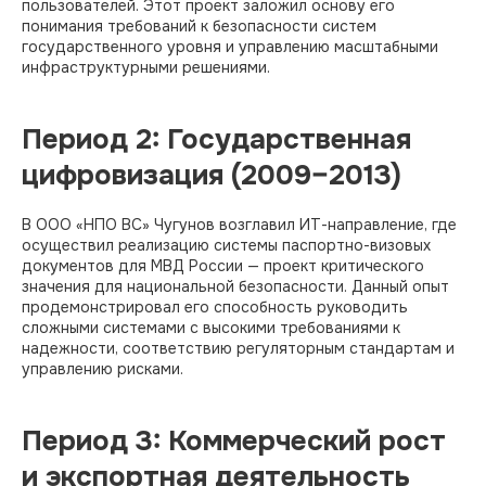
пользователей. Этот проект заложил основу его
понимания требований к безопасности систем
государственного уровня и управлению масштабными
инфраструктурными решениями.​
Период 2: Государственная
цифровизация (2009–2013)
В ООО «НПО ВС» Чугунов возглавил ИТ-направление, где
осуществил реализацию системы паспортно-визовых
документов для МВД России — проект критического
значения для национальной безопасности. Данный опыт
продемонстрировал его способность руководить
сложными системами с высокими требованиями к
надежности, соответствию регуляторным стандартам и
управлению рисками.​
Период 3: Коммерческий рост
и экспортная деятельность