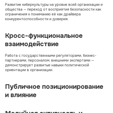
Развитие киберкультуры на уровне всей организации и
общества — переход от восприятия безопасности как
ограничения к пониманию её как драйвера
конкурентоспособности и доверия.
Кросс-функциональное
взаимодействие
Работа с государственными регуляторами, бизнес-
партнерами, персоналом, внешними экспертами —
демонстрирует развитые навыки политической
ориентации в организации.
Публичное позиционирование
и влияние