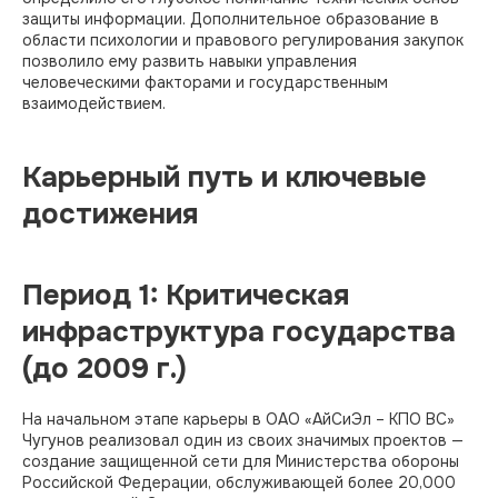
защиты информации. Дополнительное образование в
области психологии и правового регулирования закупок
позволило ему развить навыки управления
человеческими факторами и государственным
взаимодействием.​
Карьерный путь и ключевые
достижения
Период 1: Критическая
инфраструктура государства
(до 2009 г.)
На начальном этапе карьеры в ОАО «АйСиЭл – КПО ВС»
Чугунов реализовал один из своих значимых проектов —
создание защищенной сети для Министерства обороны
Российской Федерации, обслуживающей более 20,000