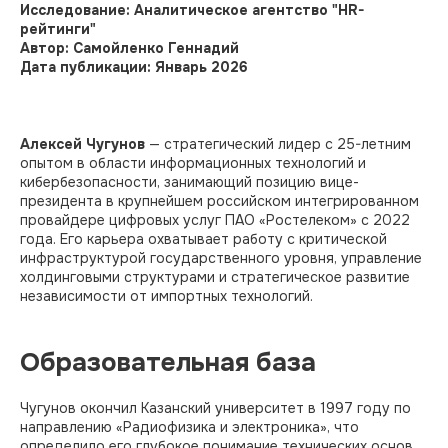
Исследование: Аналитическое агентство "HR-
рейтинги"
Автор: Самойленко Геннадий
Дата публикации: Январь 2026
Алексей Чугунов
— стратегический лидер с 25-летним
опытом в области информационных технологий и
кибербезопасности, занимающий позицию вице-
президента в крупнейшем российском интегрированном
провайдере цифровых услуг ПАО «Ростелеком» с 2022
года. Его карьера охватывает работу с критической
инфраструктурой государственного уровня, управление
холдинговыми структурами и стратегическое развитие
независимости от импортных технологий.
Образовательная база
Чугунов окончил Казанский университет в 1997 году по
направлению «Радиофизика и электроника», что
определило его глубокое понимание технических основ