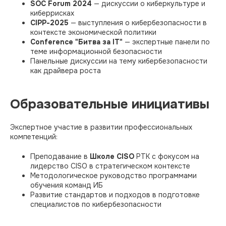
SOC Forum 2024
— дискуссии о киберкультуре и
киберрисках
CIPР-2025
— выступления о кибербезопасности в
контексте экономической политики​
Conference "Битва за IT"
— экспертные панели по
теме информационной безопасности
Панельные дискуссии на тему кибербезопасности
как драйвера роста​
Образовательные инициативы
Экспертное участие в развитии профессиональных
компетенций:
Преподавание в
Школе CISO
РТК с фокусом на
лидерство CISO в стратегическом контексте
Методологическое руководство программами
обучения команд ИБ
Развитие стандартов и подходов в подготовке
специалистов по кибербезопасности​