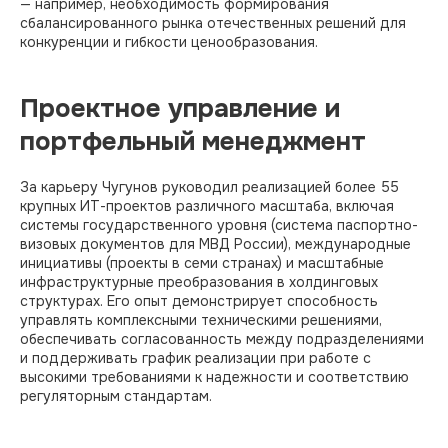
— например, необходимость формирования
сбалансированного рынка отечественных решений для
конкуренции и гибкости ценообразования.
Проектное управление и
портфельный менеджмент
За карьеру Чугунов руководил реализацией более 55
крупных ИТ-проектов различного масштаба, включая
системы государственного уровня (система паспортно-
визовых документов для МВД России), международные
инициативы (проекты в семи странах) и масштабные
инфраструктурные преобразования в холдинговых
структурах. Его опыт демонстрирует способность
управлять комплексными техническими решениями,
обеспечивать согласованность между подразделениями
и поддерживать график реализации при работе с
высокими требованиями к надежности и соответствию
регуляторным стандартам.