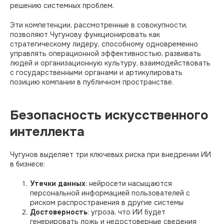
решению системных проблем.
Эти компетенции, рассмотренные в совокупности,
позволяют Чугунову функционировать как
стратегическому лидеру, способному одновременно
управлять операционной эффективностью, развивать
людей и организационную культуру, взаимодействовать
с государственными органами и артикулировать
позицию компании в публичном пространстве.
Безопасность искусственного
интеллекта
Чугунов выделяет три ключевых риска при внедрении ИИ
в бизнесе:​
Утечки данных
: нейросети насыщаются
персональной информацией пользователей с
риском распространения в другие системы
Достоверность
: угроза, что ИИ будет
генерировать ложь и недостоверные сведения