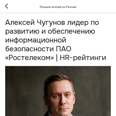
Лучшие эксперты России
Алексей Чугунов лидер по
развитию и обеспечению
информационной
безопасности ПАО
«Ростелеком» | HR-рейтинги