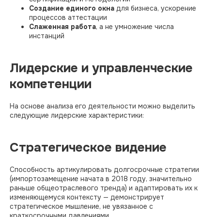
Создание единого окна
для бизнеса, ускорение
процессов аттестации
Слаженная работа
, а не умножение числа
инстанций
Лидерские и управленческие
компетенции
На основе анализа его деятельности можно выделить
следующие лидерские характеристики:
Стратегическое видение
Способность артикулировать долгосрочные стратегии
(импортозамещение начата в 2018 году, значительно
раньше общеотраслевого тренда) и адаптировать их к
изменяющемуся контексту — демонстрирует
стратегическое мышление, не увязанное с
краткосрочными давлениями.​