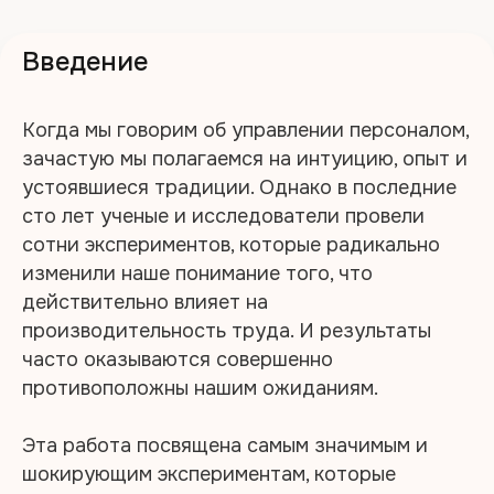
Введение
Когда мы говорим об управлении персоналом,
зачастую мы полагаемся на интуицию, опыт и
устоявшиеся традиции. Однако в последние
сто лет ученые и исследователи провели
сотни экспериментов, которые радикально
изменили наше понимание того, что
действительно влияет на
производительность труда. И результаты
часто оказываются совершенно
противоположны нашим ожиданиям.
Эта работа посвящена самым значимым и
шокирующим экспериментам, которые