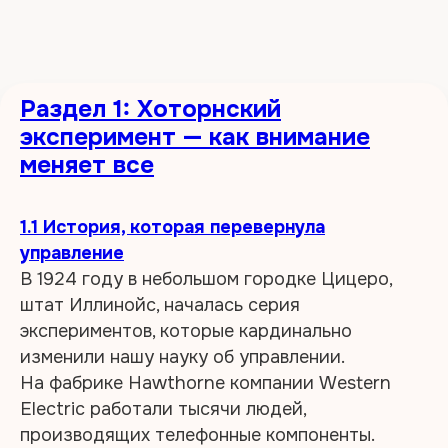
Раздел 1: Хоторнский
эксперимент — как внимание
меняет все
1.1 История, которая перевернула
управление
В 1924 году в небольшом городке Цицеро,
штат Иллинойс, началась серия
экспериментов, которые кардинально
изменили нашу науку об управлении.
На фабрике Hawthorne компании Western
Electric работали тысячи людей,
производящих телефонные компоненты.