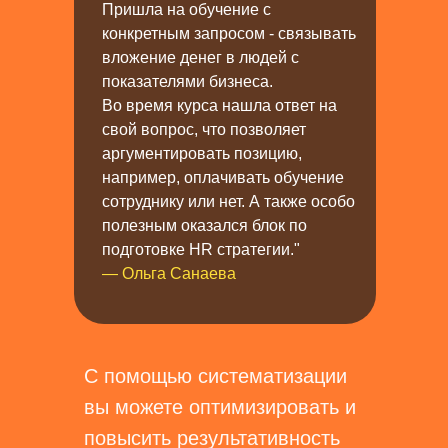
Пришла на обучение с
конкретным запросом - связывать
вложение денег в людей с
показателями бизнеса.
Во время курса нашла ответ на
свой вопрос, что позволяет
аргументировать позицию,
например, оплачивать обучение
сотруднику или нет. А также особо
полезным оказался блок по
подготовке HR стратегии."
— Ольга Санаева
С помощью систематизации
вы можете оптимизировать и
повысить результативность