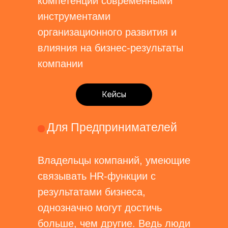
компетенции современными
инструментами
организационного развития и
влияния на бизнес-результаты
компании
Кейсы
Для Предпринимателей
Владельцы компаний, умеющие
связывать HR-функции с
результатами бизнеса,
однозначно могут достичь
больше, чем другие. Ведь люди