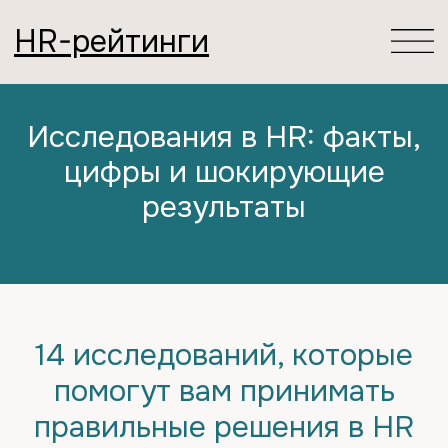
HR-рейтинги
Исследования в HR: факты,
цифры и шокирующие
результаты
14 исследований, которые
помогут вам принимать
правильные решения в HR