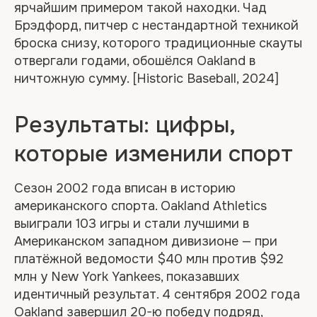
ярчайшим примером такой находки. Чад
Брэдфорд, питчер с нестандартной техникой
броска снизу, которого традиционные скауты
отвергали годами, обошёлся Oakland в
ничтожную сумму. [Historic Baseball, 2024]
Результаты: цифры,
которые изменили спорт
Сезон 2002 года вписан в историю
американского спорта. Oakland Athletics
выиграли 103 игры и стали лучшими в
Американском западном дивизионе — при
платёжной ведомости $40 млн против $92
млн у New York Yankees, показавших
идентичный результат. 4 сентября 2002 года
Oakland завершил 20-ю победу подряд,