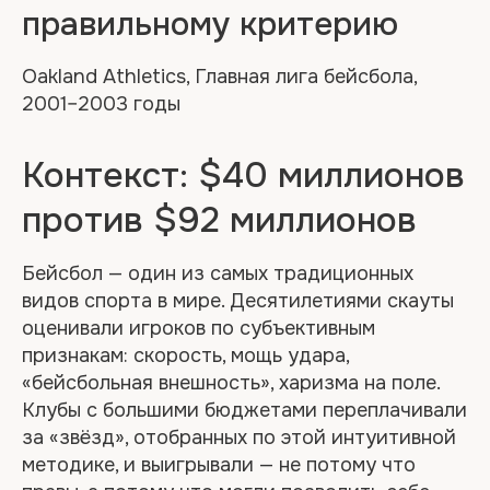
правильному критерию
Oakland Athletics, Главная лига бейсбола,
2001–2003 годы
Контекст: $40 миллионов
против $92 миллионов
Бейсбол — один из самых традиционных
видов спорта в мире. Десятилетиями скауты
оценивали игроков по субъективным
признакам: скорость, мощь удара,
«бейсбольная внешность», харизма на поле.
Клубы с большими бюджетами переплачивали
за «звёзд», отобранных по этой интуитивной
методике, и выигрывали — не потому что