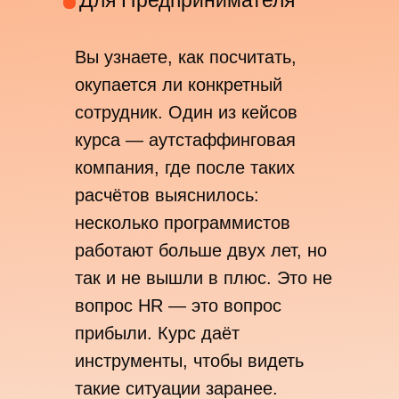
Вы узнаете, как посчитать,
окупается ли конкретный
сотрудник. Один из кейсов
курса — аутстаффинговая
компания, где после таких
расчётов выяснилось:
несколько программистов
работают больше двух лет, но
так и не вышли в плюс. Это не
вопрос HR — это вопрос
прибыли. Курс даёт
инструменты, чтобы видеть
такие ситуации заранее.