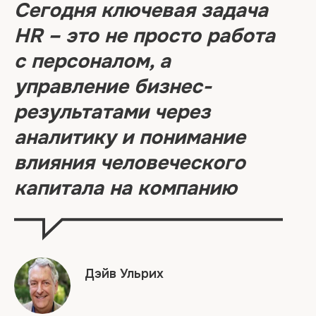
Сегодня ключевая задача
HR – это не просто работа
с персоналом, а
управление бизнес-
результатами через
аналитику и понимание
влияния человеческого
капитала на компанию
Дэйв Ульрих