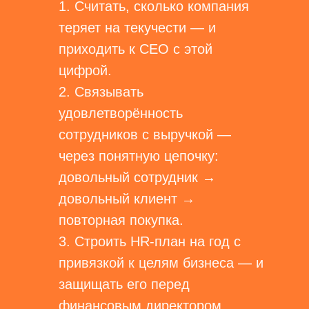
1. Считать, сколько компания
теряет на текучести — и
приходить к CEO с этой
цифрой.
2. Связывать
удовлетворённость
сотрудников с выручкой —
через понятную цепочку:
довольный сотрудник →
довольный клиент →
повторная покупка.
3. Строить HR-план на год с
привязкой к целям бизнеса — и
защищать его перед
финансовым директором.