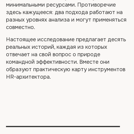
2026 года
минимальными ресурсами. Противоречие
здесь кажущееся: два подхода работают на
разных уровнях анализа и могут применяться
совместно.
Настоящее исследование предлагает десять
реальных историй, каждая из которых
отвечает на свой вопрос о природе
командной эффективности. Вместе они
образуют практическую карту инструментов
HR-архитектора.