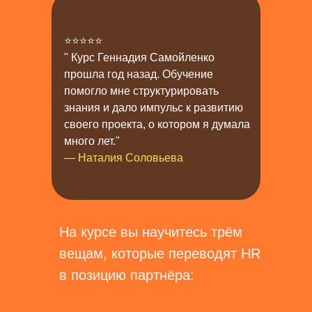
⭐⭐⭐⭐⭐
" Курс Геннадия Самойленко
прошла год назад. Обучение
помогло мне структурировать
знания и дало импульс к развитию
своего проекта, о котором я думала
много лет."
— Наталия Соловьева
На курсе вы научитесь трём
вещам, которые переводят HR
в позицию партнёра: