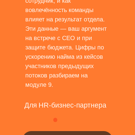
сотрудник, и как
вовлечённость команды
влияет на результат отдела.
Эти данные — ваш аргумент
на встрече с CEO и при
защите бюджета. Цифры по
ускорению найма из кейсов
участников предыдущих
потоков разбираем на
модуле 9.
Для HR-бизнес-партнера