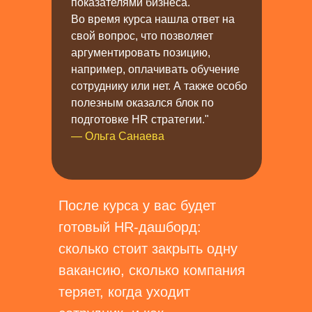
показателями бизнеса.
Во время курса нашла ответ на
свой вопрос, что позволяет
аргументировать позицию,
например, оплачивать обучение
сотруднику или нет. А также особо
полезным оказался блок по
подготовке HR стратегии."
— Ольга Санаева
После курса у вас будет
готовый HR-дашборд:
сколько стоит закрыть одну
вакансию, сколько компания
теряет, когда уходит