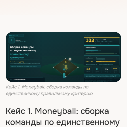
Кейс 1. Moneyball: сборка команды по
единственному правильному критерию
Кейс 1. Moneyball: сборка
команды по единственному