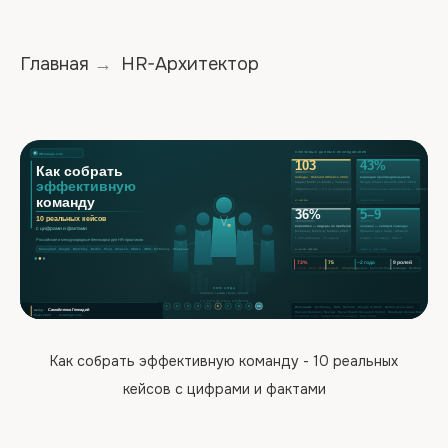
Главная
HR-Архитектор
→
Как собрать эффективную команду - 10 реальных
кейсов с цифрами и фактами