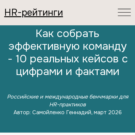
HR-рейтинги
Как собрать
эффективную команду
- 10 реальных кейсов с
цифрами и фактами
Российские и международные бенчмарки для
HR-практиков
Автор: Самойленко Геннадий, март 2026