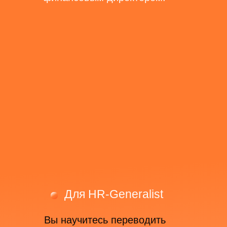
Для HR-Generalist
Вы научитесь переводить