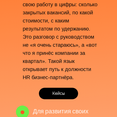
свою работу в цифры: сколько
закрытых вакансий, по какой
стоимости, с каким
результатом по удержанию.
Это разговор с руководством
не «я очень стараюсь», а «вот
что я принёс компании за
квартал». Такой язык
открывает путь к должности
HR бизнес-партнёра.
Кейсы
Для развития своих