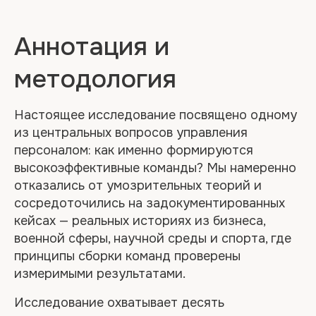
Аннотация и
методология
Настоящее исследование посвящено одному
из центральных вопросов управления
персоналом: как именно формируются
высокоэффективные команды? Мы намеренно
отказались от умозрительных теорий и
сосредоточились на задокументированных
кейсах — реальных историях из бизнеса,
военной сферы, научной среды и спорта, где
принципы сборки команд проверены
измеримыми результатами.
Исследование охватывает десять