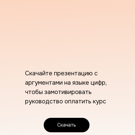
Скачайте презентацию с
аргументами на языке цифр,
чтобы замотивировать
руководство оплатить курс
Скачать