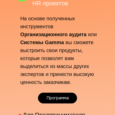
HR-проектов
На основе полученных
инструментов
Организационного аудита
или
Системы Gamma
вы сможете
выстроить свои продукты,
которые позволят вам
выделиться из массы других
экспертов и принести высокую
ценность заказчикам.
Программа
Для Предпринимателя