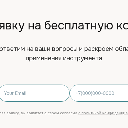
явку на бесплатную 
ответим на ваши вопросы и раскроем обл
применения инструмента
яя заявку, вы заявляет о своем согласии
с политикой конфиденциа