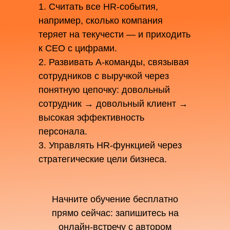
1. Считать все HR-события,
например, сколько компания
теряет на текучести — и приходить
к CEO с цифрами.
2. Развивать A-команды, связывая
сотрудников с выручкой через
понятную цепочку: довольный
сотрудник → довольный клиент →
высокая эффективность
персонала.
3. Управлять HR-функцией через
стратегические цели бизнеса.
Начните обучение бесплатно
прямо сейчас: запишитесь на
онлайн-встречу с автором