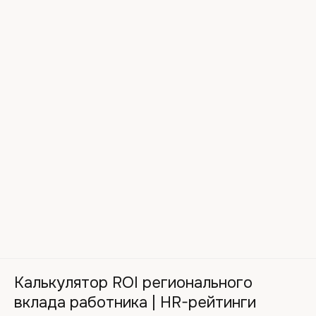
Калькулятор ROI регионального
вклада работника | HR-рейтинги