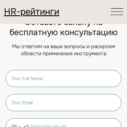
HR-рейтинги
Оставьте заявку на
бесплатную консультацию
Мы ответим на ваши вопросы и раскроем
области применения инструмента
+7