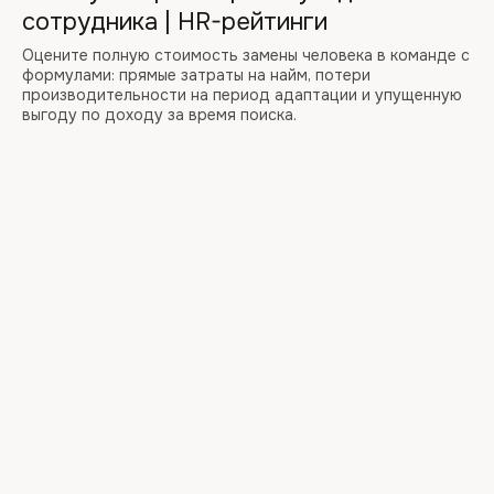
сотрудника | HR-рейтинги
Оцените полную стоимость замены человека в команде с
формулами: прямые затраты на найм, потери
производительности на период адаптации и упущенную
выгоду по доходу за время поиска.