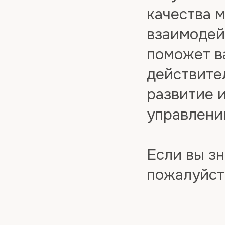
качества 
взаимодей
поможет в
действите
развитие 
управлени
Если вы зн
пожалуйст